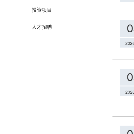
投资项目
0
人才招聘
202
0
202