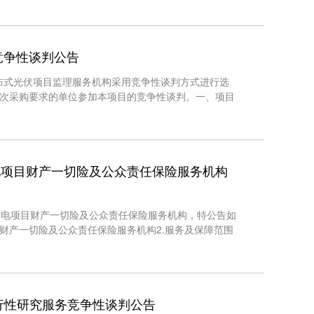
竞争性谈判公告
分布式光伏项目监理服务机构采用竞争性谈判方式进行选
本次采购要求的单位参加本项目的竞争性谈判。一、项目
电项目财产一切险及公众责任保险服务机构
发电项目财产一切险及公众责任保险服务机构，特公告如
财产一切险及公众责任保险服务机构2.服务及保障范围
行性研究服务竞争性谈判公告