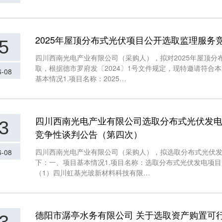
2025年屋顶分布式光伏项目公开选取监理服务
5
四川西南光电产业有限公司（采购人），拟对2025年屋顶
取，根据德市罗府发〔2024〕1号文件规定，现特邀请符合
6-08
基本情况1.项目名称：2025…
四川西南光电产业有限公司选取分布式光伏发
3
竞争性谈判公告（第四次）
四川西南光电产业有限公司（采购人），拟选取分布式光伏
6-08
下：一、项目基本情况1.项目名称：选取分布式光伏发电项目
（1）四川虹基光玻新材料科技有限…
德阳市潺亭水务有限公司 关于选取资产购置可