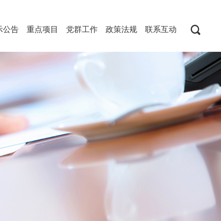
示公告
重点项目
党群工作
政策法规
联系互动