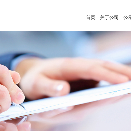
首页
关于公司
公