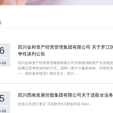
告
四川金和资产经营管理集团有限公司 关于罗江
6
争性谈判公告
四川金和资产经营管理集团有限公司为彻底消除资产安全隐
6-08
拟通过竞争性谈判的方式，选聘一家中介服务机构，对雨邨东
一、项目基本情况1.项目业主：四川…
四川西南发展控股集团有限公司关于选取全业务
5
比选公告进行更正 详见附件8.5更改内容.docx…
6-08