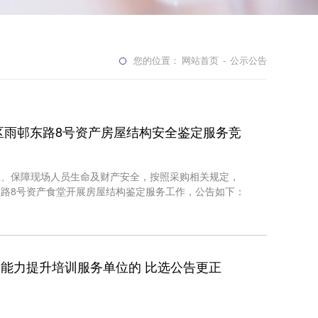
您的位置：
网站首页
-
公示公告
区雨邨东路8号资产房屋结构安全鉴定服务竞
患、保障现场人员生命及财产安全，按照采购相关规定，
路8号资产食堂开展房屋结构鉴定服务工作，公告如下：
能力提升培训服务单位的 比选公告更正