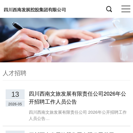
人才招聘
四川西南文旅发展有限责任公司2026年公
13
开招聘工作人员公告
2026-05
四川西南文旅发展有限责任公司 2026年公开招聘工作
人员公告…