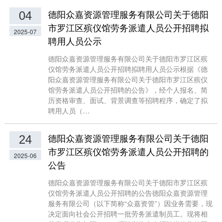
德阳众嘉资源管理服务有限公司关于德阳
04
市罗江区殡仪馆劳务派遣人员公开招聘拟
2025-07
聘用人员公示
德阳众嘉资源管理服务有限公司关于德阳市罗江区殡
仪馆劳务派遣人员公开招聘拟聘用人员公示根据《德
阳众嘉资源管理服务有限公司关于德阳市罗江区殡仪
馆劳务派遣人员公开招聘的公告》，经个人报名、简
历资格审查、面试、背景调查等招聘程序，确定了拟
聘用人员（…
德阳众嘉资源管理服务有限公司关于德阳
24
市罗江区殡仪馆劳务派遣人员公开招聘的
2025-06
公告
德阳众嘉资源管理服务有限公司关于德阳市罗江区殡
仪馆劳务派遣人员公开招聘的公告德阳众嘉资源管理
服务有限公司（以下简称“众嘉资管”）因业务需要，现
决定面向社会公开招聘一批劳务派遣制员工。现将相