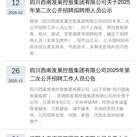
四川西南发展控股集团有限公司关于2025
12
年第二次公开招聘拟聘用人员公示
2026-02
根据《四川西南发展控股集团有限公司2025年第二次
公开招聘工作人员公告》，经个人报名、简历资格审
查、笔试、面试、背景调查等招聘程序，确定了拟聘
用人员（名单见附件），现予以公示。 公示期间如有
异议应以真实姓名、书面形式，实事求是地向四川西
南…
四川西南发展控股集团有限公司2025年第
26
二次公开招聘工作人员公告
2025-12
四川西南发展控股集团有限公司（以下简称“四川西南
发展集团”），是德阳发展控股集团有限公司的全资子
公司，注册资本5亿元，主体评级AA，经营业务涵盖
投资融资、工程建设、城市服务、市场经营四大板
块。公司现有全资、控股、参股、代管企业30余家，
资产…