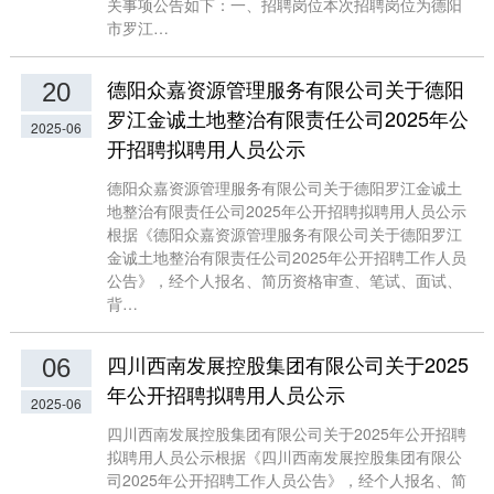
关事项公告如下：一、招聘岗位本次招聘岗位为德阳
市罗江…
德阳众嘉资源管理服务有限公司关于德阳
20
罗江金诚土地整治有限责任公司2025年公
2025-06
开招聘拟聘用人员公示
德阳众嘉资源管理服务有限公司关于德阳罗江金诚土
地整治有限责任公司2025年公开招聘拟聘用人员公示
根据《德阳众嘉资源管理服务有限公司关于德阳罗江
金诚土地整治有限责任公司2025年公开招聘工作人员
公告》，经个人报名、简历资格审查、笔试、面试、
背…
四川西南发展控股集团有限公司关于2025
06
年公开招聘拟聘用人员公示
2025-06
四川西南发展控股集团有限公司关于2025年公开招聘
拟聘用人员公示根据《四川西南发展控股集团有限公
司2025年公开招聘工作人员公告》，经个人报名、简