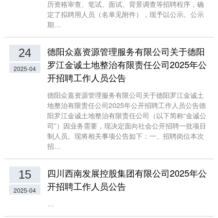
历资格审查、笔试、面试、背景调查等招聘程序，确
定了拟聘用人员（名单见附件），现予以公示。公示
期…
德阳众嘉资源管理服务有限公司关于德阳
24
罗江金诚土地整治有限责任公司2025年公
2025-04
开招聘工作人员公告
德阳众嘉资源管理服务有限公司关于德阳罗江金诚土
地整治有限责任公司2025年公开招聘工作人员公告德
阳罗江金诚土地整治有限责任公司（以下简称“金诚公
司”）因业务需要，现决定面向社会公开招聘一批项目
制人员。现将相关事项公告如下：一、招聘岗位本次
招…
四川西南发展控股集团有限公司2025年公
15
开招聘工作人员公告
2025-04
…