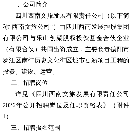
一、公司简介
四川西南文旅发展有限责任公司（以下简
称
“西南文旅公司”）由四川西南发展控股集团
有限公司与乐山创聚股权投资基金合伙企业
（有限合伙）共同出资成立，主要负责德阳市
罗江区南街历史文化街区城市更新项目工程的
投资、建设、运营。
二、招聘岗位
详见《四川西南文旅发展有限责任公司
2026
年公开招聘岗位及任职资格表》（附件
1
）。
三、招聘报名范围