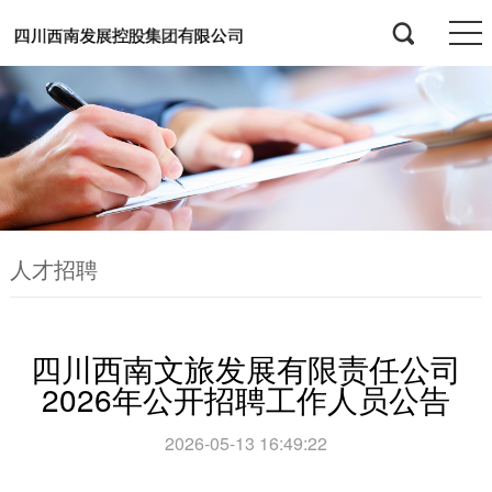
人才招聘
四川西南文旅发展有限责任公司
2026年公开招聘工作人员公告
2026-05-13 16:49:22