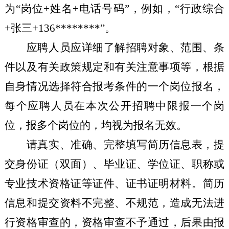
为“岗位+姓名+电话号码”，例如，“
行政综合
+张三+136********”。
应聘人员应详细了解招聘对象、范围、条
件以及有关政策规定和有关注意事项等，根据
自身情况选择符合报考条件的一个岗位报名，
每个应聘人员在本次公开招聘中限报一个岗
位，报多个岗位的，均视为报名无效。
请真实、准确、完整填写简历信息表，提
交身份证（双面）、毕业证、学位证、职称或
专业技术资格证等证件、证书证明材料。简历
信息和提交资料不完整、不规范，造成无法进
行资格审查的，资格审查不予通过，后果由报