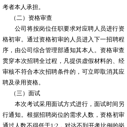
考者本人承担。
（二）资格审查
公司将按岗位任职要求对应聘人员进行资
格初审。通过资格初审的人员进入下一招聘程
序，由公司综合管理部通知其本人。资格审查
贯穿本次招聘全过程，凡提供虚假材料的、经
审核不符合本次招聘条件的，可立即取消其应
聘及录用资格。
（三）面试
本次考试采用面试方式进行，面试时间另
行通知。根据招聘岗位的需求人数，资格初审
通过人数不得低于
1:2
，对达不到开考比例的岗