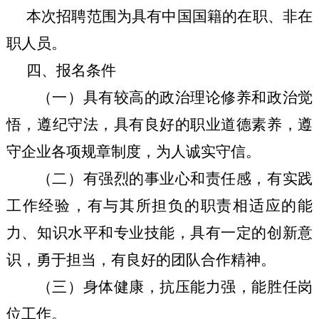
本次招聘范围为具有中国国籍的在职、非在
职人员。
四、报名条件
（一）
具有较高的政治理论修养和政治觉
悟，遵纪守法，具有良好的职业道德素养，遵
守企业各项规章制度，为人诚实守信
。
（二）
有强烈的事业心和责任感，有实践
工作经验，有与其所担负的职责相适应的能
力、知识水平和专业技能，具有一定的创新意
识，勇于担当，有良好的团队合作精神
。
（三）
身体健康，抗压能力强，能胜任岗
位工作
。