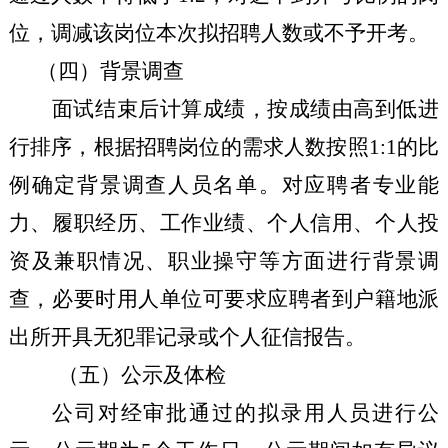
位，调减该岗位本次拟招聘人数或不予开考。
（四）背景调查
面试结束后计算成绩，按成绩由高到低进
行排序，根据招聘岗位的需求人数按照
1:1
的比
例确定背景调查人员名单。对应聘者专业能
力、履职经历、工作业绩、个人信用、个人投
资及兼职情况、职业操守等方面进行背景调
查，必要时用人单位可要求应聘者到户籍地派
出所开具无犯罪记录或个人征信报告。
（五）公示及体检
公司
对经审批通过的拟录用人员进行公