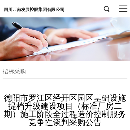
招标采购
德阳市罗江区经开区园区基础设施
提档升级建设项目（标准厂房二
期）施工阶段全过程造价控制服务
竞争性谈判采购公告