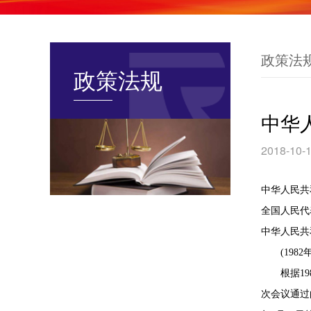
政策法
政策法规
中华
2018-10-1
中华人民共
全国人民代
中华人民共
(1982
根据198
次会议通过