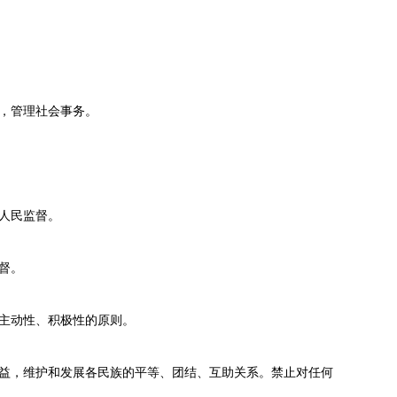
，管理社会事务。
人民监督。
督。
主动性、积极性的原则。
益，维护和发展各民族的平等、团结、互助关系。禁止对任何