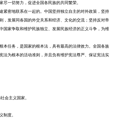
家尽一切努力，促进全国各民族的共同繁荣。
途紧密地联系在一起的。中国坚持独立自主的对外政策，坚持
则，发展同各国的外交关系和经济、文化的交流；坚持反对帝
中国家争取和维护民族独立、发展民族经济的正义斗争，为维
根本任务，是国家的根本法，具有最高的法律效力。全国各族
宪法为根本的活动准则，并且负有维护宪法尊严、保证宪法实
社会主义国家。
义制度。