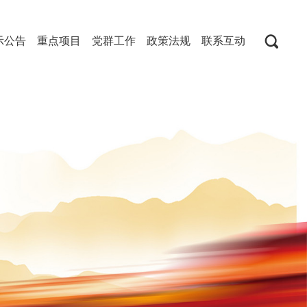
示公告
重点项目
党群工作
政策法规
联系互动