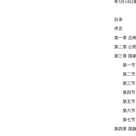
年3月14
目录
序言
第一章 总
第二章 公
第三章 国
第一节 
第二节 
第三节 
第四节 
第五节 
第六节 
第七节 
第四章 国