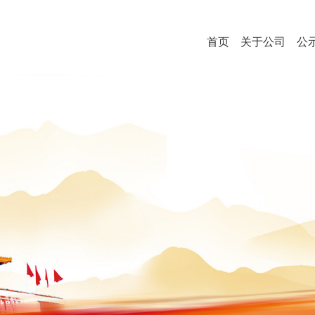
首页
关于公司
公