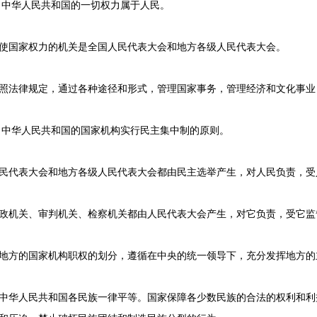
中华人民共和国的一切权力属于人民。
国家权力的机关是全国人民代表大会和地方各级人民代表大会。
法律规定，通过各种途径和形式，管理国家事务，管理经济和文化事业
中华人民共和国的国家机构实行民主集中制的原则。
代表大会和地方各级人民代表大会都由民主选举产生，对人民负责，受
机关、审判机关、检察机关都由人民代表大会产生，对它负责，受它监
方的国家机构职权的划分，遵循在中央的统一领导下，充分发挥地方的
华人民共和国各民族一律平等。国家保障各少数民族的合法的权利和利