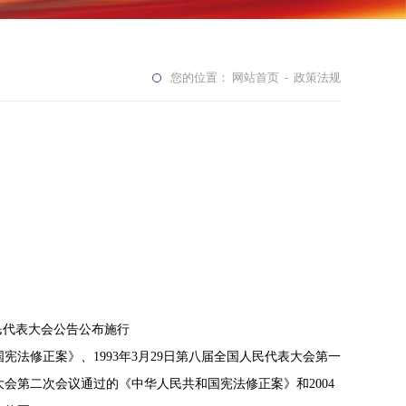
您的位置：
网站首页
-
政策法规
人民代表大会公告公布施行
法修正案》、1993年3月29日第八届全国人民代表大会第一
大会第二次会议通过的《中华人民共和国宪法修正案》和2004