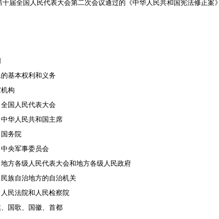
日第十届全国人民代表大会第二次会议通过的《中华人民共和国宪法修正案
纲
民的基本权利和义务
家机构
全国人民代表大会
中华人民共和国主席
国务院
中央军事委员会
地方各级人民代表大会和地方各级人民政府
民族自治地方的自治机关
人民法院和人民检察院
旗、国歌、国徽、首都