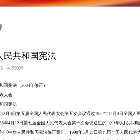
规
人民共和国宪法
6 14:59:05
和国宪法（2004年修正）
表大会
和国宪法
年12月4日第五届全国人民代表大会第五次会议通过1982年12月4日全国
8年4月12日第七届全国人民代表大会第一次会议通过的《中华人民共和国宪
的《中华人民共和国宪法修正案》、1999年3月15日第九届全国人民代表